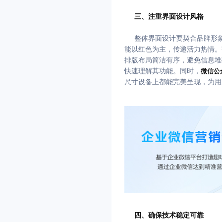
三、注重界面设计风格
整体界面设计要契合品牌形
能以红色为主，传递活力热情。
排版布局简洁有序，避免信息堆
快速理解其功能。同时，
微信公
尺寸设备上都能完美呈现，为用
四、确保技术稳定可靠