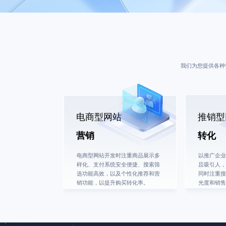
我们为您提供各种
电商型网站
推销型
营销
转化
电商型网站开发时注重商品展示多
以推广企
样化、支付系统安全便捷、搜索筛
且吸引人
选功能高效，以及个性化推荐和营
同时注重
销功能，以提升购买转化率。
光度和销