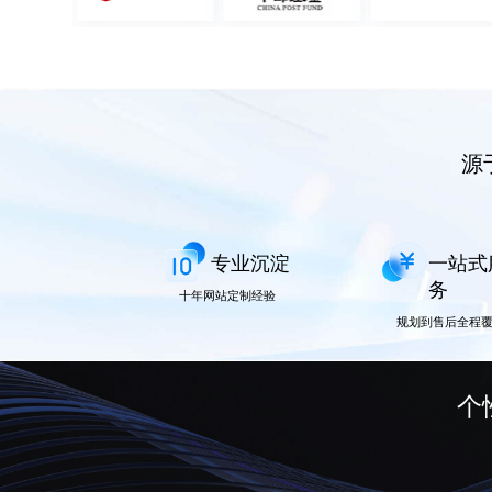
源
专业沉淀
一站式
务
十年网站定制经验
规划到售后全程
个