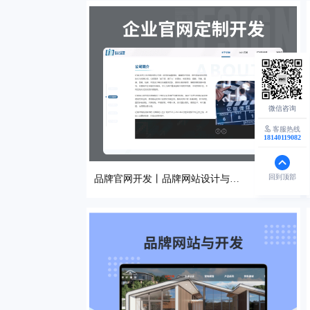
客服热线
18140119082
回到顶部
品牌官网开发丨品牌网站设计与开发丨品牌官网解决方案
MORE >