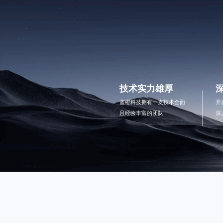
技术实力雄厚
蓝橙科技
拥有一支技术全面
开
且经验丰富的团队！
深