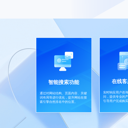
在线客
智能搜索功能
实时响应用户咨
通过对网站结构、页面内容、关键
问，提供专业的
词布局等进行优化，提升网站在搜
引导用户完成购
索引擎自然排名中的位置。