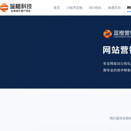
首页
小程序定制
SEO优化
体感互动
网
全面提升客户转化
我们提供全面