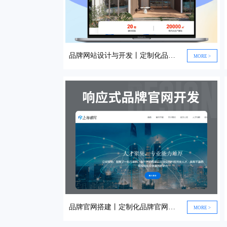
品牌网站设计与开发丨定制化品牌官网体验丨品牌官网搭建
MORE >
品牌官网搭建丨定制化品牌官网体验丨企业官网定制
MORE >