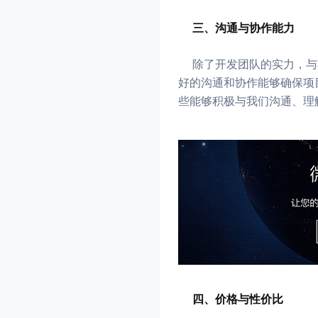
三、沟通与协作能力
除了开发团队的实力，与
好的沟通和协作能够确保项
些能够积极与我们沟通、理
四、价格与性价比