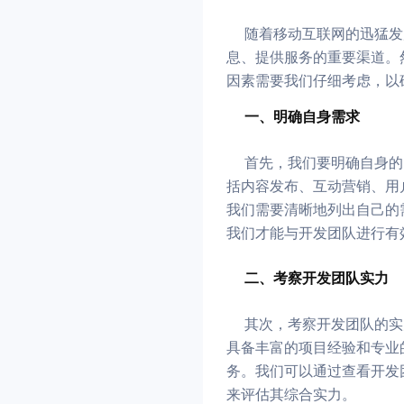
随着移动互联网的迅猛发
息、提供服务的重要渠道。
因素需要我们仔细考虑，以
一、明确自身需求
首先，我们要明确自身的
括内容发布、互动营销、用
我们需要清晰地列出自己的
我们才能与开发团队进行有
二、考察开发团队实力
其次，考察开发团队的实
具备丰富的项目经验和专业
务。我们可以通过查看开发
来评估其综合实力。